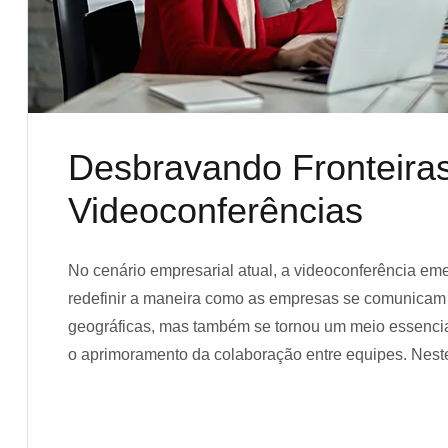
Desbravando Fronteiras
Videoconferências
No cenário empresarial atual, a videoconferência e
redefinir a maneira como as empresas se comunicam 
geográficas, mas também se tornou um meio essencial
o aprimoramento da colaboração entre equipes. Nest