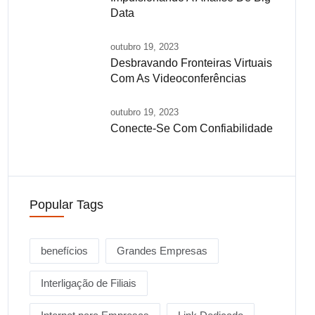
Data
outubro 19, 2023
Desbravando Fronteiras Virtuais
Com As Videoconferências
outubro 19, 2023
Conecte-Se Com Confiabilidade
Popular Tags
benefícios
Grandes Empresas
Interligação de Filiais