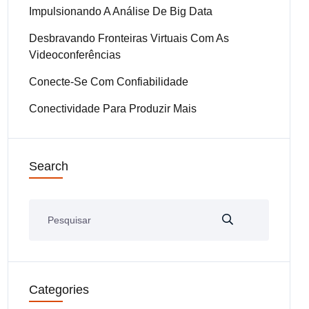
Impulsionando A Análise De Big Data
Desbravando Fronteiras Virtuais Com As
Videoconferências
Conecte-Se Com Confiabilidade
Conectividade Para Produzir Mais
Search
Categories