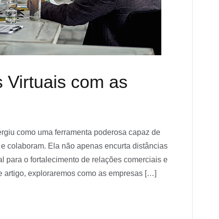
 Virtuais com as
mergiu como uma ferramenta poderosa capaz de
e colaboram. Ela não apenas encurta distâncias
 para o fortalecimento de relações comerciais e
e artigo, exploraremos como as empresas […]