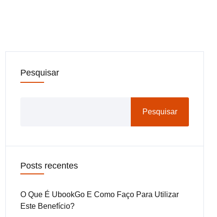
Pesquisar
Pesquisar
Posts recentes
O Que É UbookGo E Como Faço Para Utilizar
Este Benefício?