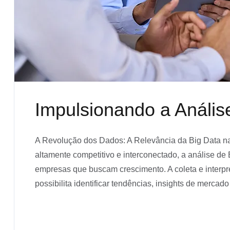
Impulsionando a Anális
A Revolução dos Dados: A Relevância da Big Data n
altamente competitivo e interconectado, a análise de
empresas que buscam crescimento. A coleta e interp
possibilita identificar tendências, insights de merc