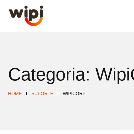
Categoria:
Wipi
HOME
SUPORTE
WIPICORP