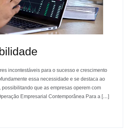
ilidade
ares incontestáveis para o sucesso e crescimento
fundamente essa necessidade e se destaca ao
e, possibilitando que as empresas operem com
 Operação Empresarial Contemporânea Para a […]