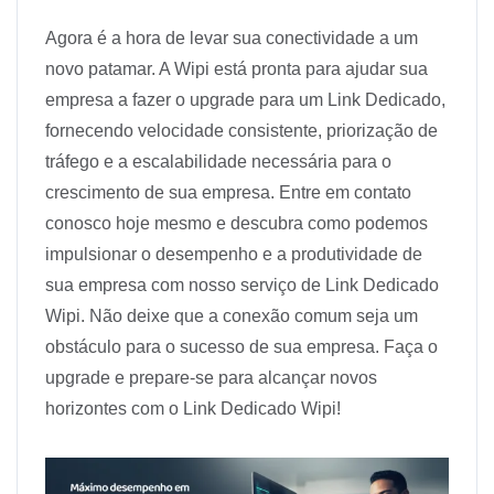
Agora é a hora de levar sua conectividade a um
novo patamar. A Wipi está pronta para ajudar sua
empresa a fazer o upgrade para um Link Dedicado,
fornecendo velocidade consistente, priorização de
tráfego e a escalabilidade necessária para o
crescimento de sua empresa. Entre em contato
conosco hoje mesmo e descubra como podemos
impulsionar o desempenho e a produtividade de
sua empresa com nosso serviço de Link Dedicado
Wipi. Não deixe que a conexão comum seja um
obstáculo para o sucesso de sua empresa. Faça o
upgrade e prepare-se para alcançar novos
horizontes com o Link Dedicado Wipi!