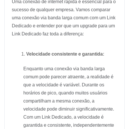
Uma conexão de internet rápida é essencial para o
sucesso de qualquer empresa. Vamos comparar
uma conexão via banda larga comum com um Link
Dedicado e entender por que um upgrade para um
Link Dedicado faz toda a diferença:
Velocidade consistente e garantida:
Enquanto uma conexão via banda larga
comum pode parecer atraente, a realidade é
que a velocidade é variável. Durante os
horários de pico, quando muitos usuários
compartilham a mesma conexão, a
velocidade pode diminuir significativamente.
Com um Link Dedicado, a velocidade é
garantida e consistente, independentemente