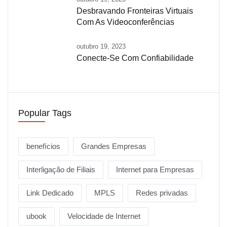
Desbravando Fronteiras Virtuais
Com As Videoconferências
outubro 19, 2023
Conecte-Se Com Confiabilidade
Popular Tags
benefícios
Grandes Empresas
Interligação de Filiais
Internet para Empresas
Link Dedicado
MPLS
Redes privadas
ubook
Velocidade de Internet