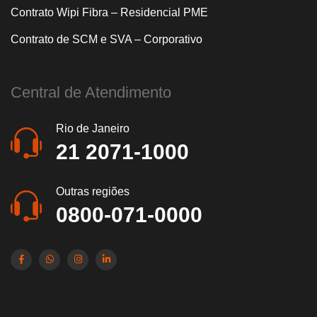
Contrato Wipi Fibra – Residencial PME
Contrato de SCM e SVA – Corporativo
Central de Atendimento
Rio de Janeiro
21 2071-1000
Outras regiões
0800-071-0000