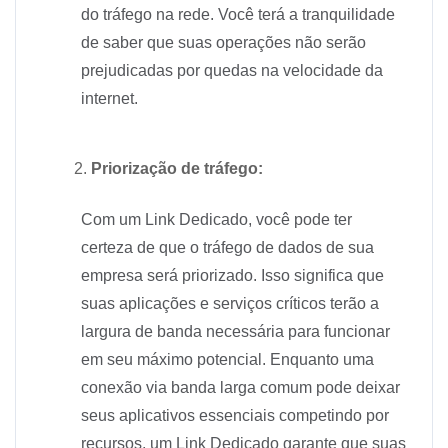
do tráfego na rede. Você terá a tranquilidade
de saber que suas operações não serão
prejudicadas por quedas na velocidade da
internet.
Priorização de tráfego:
Com um Link Dedicado, você pode ter
certeza de que o tráfego de dados de sua
empresa será priorizado. Isso significa que
suas aplicações e serviços críticos terão a
largura de banda necessária para funcionar
em seu máximo potencial. Enquanto uma
conexão via banda larga comum pode deixar
seus aplicativos essenciais competindo por
recursos, um Link Dedicado garante que suas