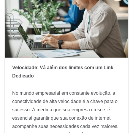
Velocidade: Vá além dos limites com um Link
Dedicado
No mundo empresarial em constante evolução, a
conectividade de alta velocidade é a chave para o
sucesso. À medida que sua empresa cresce, é
essencial garantir que sua conexão de internet
acompanhe suas necessidades cada vez maiores.