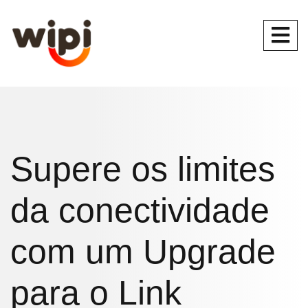
Supere os limites
da conectividade
com um Upgrade
para o Link