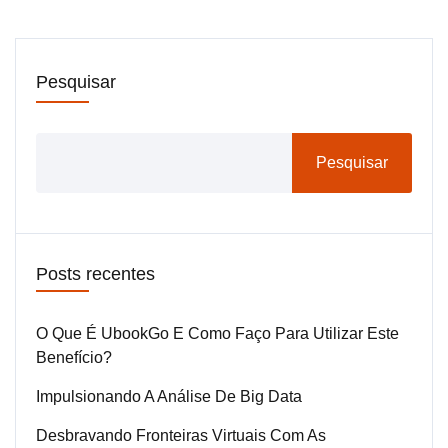
Pesquisar
Pesquisar
Posts recentes
O Que É UbookGo E Como Faço Para Utilizar Este
Benefício?
Impulsionando A Análise De Big Data
Desbravando Fronteiras Virtuais Com As