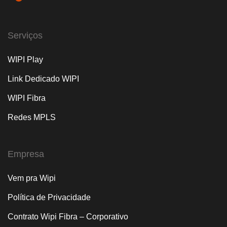
Serviços
WIPI Play
Link Dedicado WIPI
WIPI Fibra
Redes MPLS
Empresa
Vem pra Wipi
Política de Privacidade
Contrato Wipi Fibra – Corporativo