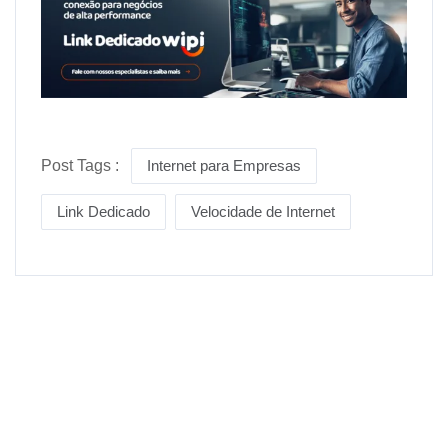
Post Tags :
Internet para Empresas
Link Dedicado
Velocidade de Internet