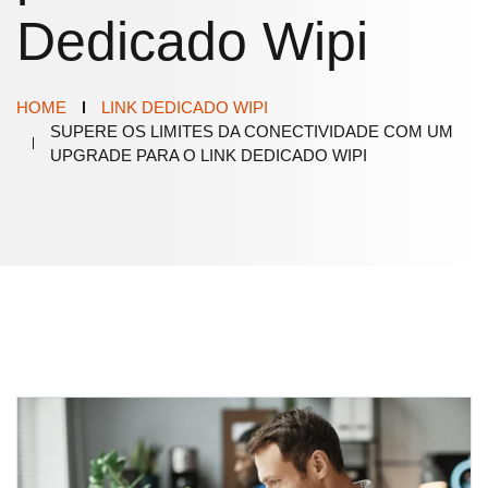
Dedicado Wipi
HOME
LINK DEDICADO WIPI
SUPERE OS LIMITES DA CONECTIVIDADE COM UM
UPGRADE PARA O LINK DEDICADO WIPI