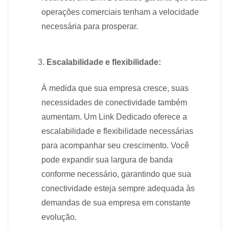
operações comerciais tenham a velocidade
necessária para prosperar.
Escalabilidade e flexibilidade:
À medida que sua empresa cresce, suas
necessidades de conectividade também
aumentam. Um Link Dedicado oferece a
escalabilidade e flexibilidade necessárias
para acompanhar seu crescimento. Você
pode expandir sua largura de banda
conforme necessário, garantindo que sua
conectividade esteja sempre adequada às
demandas de sua empresa em constante
evolução.