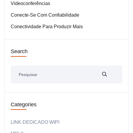
Videoconferências
Conecte-Se Com Confiabilidade
Conectividade Para Produzir Mais
Search
Categories
LINK DEDICADO WIPI